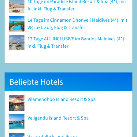
10 Tage im Paradise Island Resort & Spa (4*), mit
AI, inkl. Flug & Transfer
14 Tage im Cinnamon Dhonveli Maldives (4*), mit
VP, inkl. Zug, Flug & Transfer
12 Tage ALL INCLUSIVE im Bandos Maldives (4*),
inkl. Flug & Transfer
Beliebte Hotels
Vilamendhoo Island Resort & Spa
Veligandu Island Resort & Spa
Vakarufalhi Island Resort