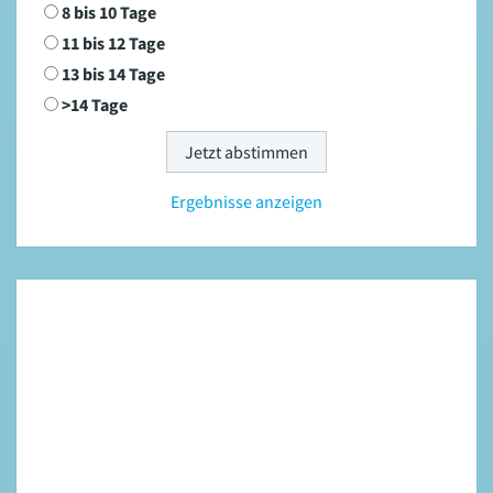
8 bis 10 Tage
11 bis 12 Tage
13 bis 14 Tage
>14 Tage
Ergebnisse anzeigen