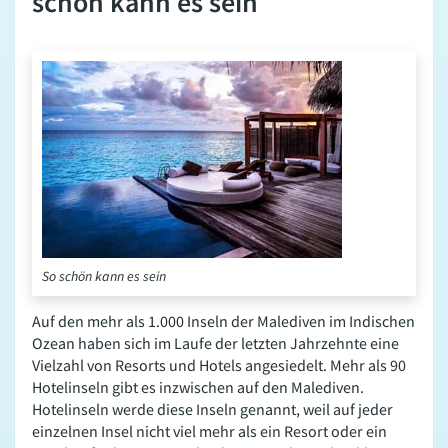
schön kann es sein
So schön kann es sein
Auf den mehr als 1.000 Inseln der Malediven im Indischen
Ozean haben sich im Laufe der letzten Jahrzehnte eine
Vielzahl von Resorts und Hotels angesiedelt. Mehr als 90
Hotelinseln gibt es inzwischen auf den Malediven.
Hotelinseln werde diese Inseln genannt, weil auf jeder
einzelnen Insel nicht viel mehr als ein Resort oder ein