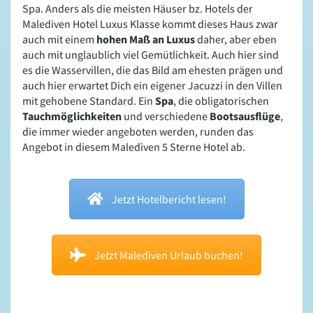
Spa. Anders als die meisten Häuser bz. Hotels der
Malediven Hotel Luxus Klasse kommt dieses Haus zwar
auch mit einem
hohen Maß an Luxus
daher, aber eben
auch mit unglaublich viel Gemütlichkeit. Auch hier sind
es die Wasservillen, die das Bild am ehesten prägen und
auch hier erwartet Dich ein eigener Jacuzzi in den Villen
mit gehobene Standard. Ein
Spa
, die obligatorischen
Tauchmöglichkeiten
und verschiedene
Bootsausflüge
,
die immer wieder angeboten werden, runden das
Angebot in diesem Malediven 5 Sterne Hotel ab.
Jetzt Hotelbericht lesen!
Jetzt Malediven Urlaub buchen!