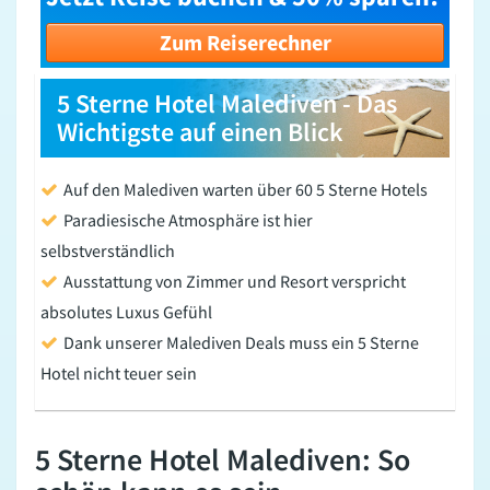
Zum Reiserechner
5 Sterne Hotel Malediven - Das
Wichtigste auf einen Blick
Auf den Malediven warten über 60 5 Sterne Hotels
Paradiesische Atmosphäre ist hier
selbstverständlich
Ausstattung von Zimmer und Resort verspricht
absolutes Luxus Gefühl
Dank unserer Malediven Deals muss ein 5 Sterne
Hotel nicht teuer sein
5 Sterne Hotel Malediven: So