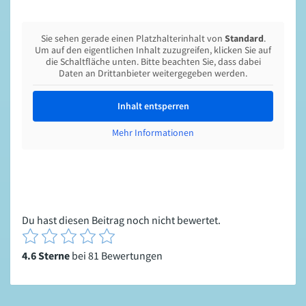
Sie sehen gerade einen Platzhalterinhalt von
Standard
.
Um auf den eigentlichen Inhalt zuzugreifen, klicken Sie auf
die Schaltfläche unten. Bitte beachten Sie, dass dabei
Daten an Drittanbieter weitergegeben werden.
Inhalt entsperren
Mehr Informationen
Du hast diesen Beitrag noch nicht bewertet.
4.6 Sterne
bei 81 Bewertungen