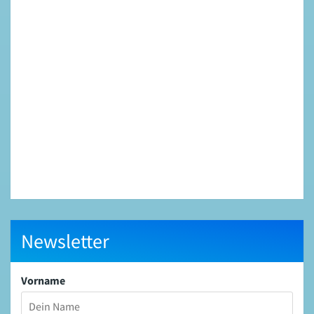
Newsletter
Vorname