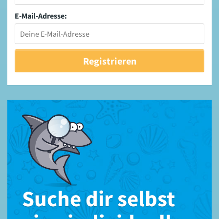
E-Mail-Adresse:
Suche dir selbst