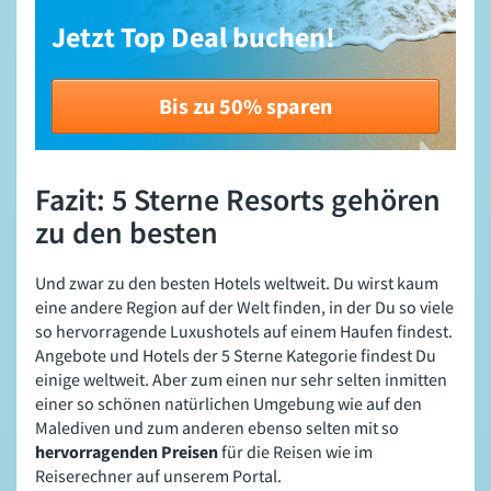
Jetzt Top Deal buchen!
Bis zu 50% sparen
Fazit: 5 Sterne Resorts gehören
zu den besten
Und zwar zu den besten Hotels weltweit. Du wirst kaum
eine andere Region auf der Welt finden, in der Du so viele
so hervorragende Luxushotels auf einem Haufen findest.
Angebote und Hotels der 5 Sterne Kategorie findest Du
einige weltweit. Aber zum einen nur sehr selten inmitten
einer so schönen natürlichen Umgebung wie auf den
Malediven und zum anderen ebenso selten mit so
hervorragenden Preisen
für die Reisen wie im
Reiserechner auf unserem Portal.