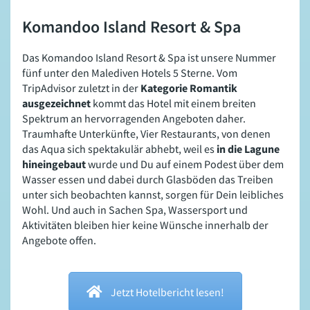
Komandoo Island Resort & Spa
Das Komandoo Island Resort & Spa ist unsere Nummer
fünf unter den Malediven Hotels 5 Sterne. Vom
TripAdvisor zuletzt in der
Kategorie Romantik
ausgezeichnet
kommt das Hotel mit einem breiten
Spektrum an hervorragenden Angeboten daher.
Traumhafte Unterkünfte, Vier Restaurants, von denen
das Aqua sich spektakulär abhebt, weil es
in die Lagune
hineingebaut
wurde und Du auf einem Podest über dem
Wasser essen und dabei durch Glasböden das Treiben
unter sich beobachten kannst, sorgen für Dein leibliches
Wohl. Und auch in Sachen Spa, Wassersport und
Aktivitäten bleiben hier keine Wünsche innerhalb der
Angebote offen.
Jetzt Hotelbericht lesen!