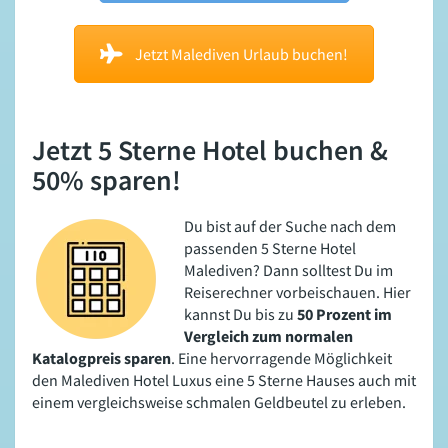
Jetzt Malediven Urlaub buchen!
Jetzt 5 Sterne Hotel buchen &
50% sparen!
Du bist auf der Suche nach dem
passenden 5 Sterne Hotel
Malediven? Dann solltest Du im
Reiserechner vorbeischauen. Hier
kannst Du bis zu
50 Prozent im
Vergleich zum normalen
Katalogpreis sparen
. Eine hervorragende Möglichkeit
den Malediven Hotel Luxus eine 5 Sterne Hauses auch mit
einem vergleichsweise schmalen Geldbeutel zu erleben.