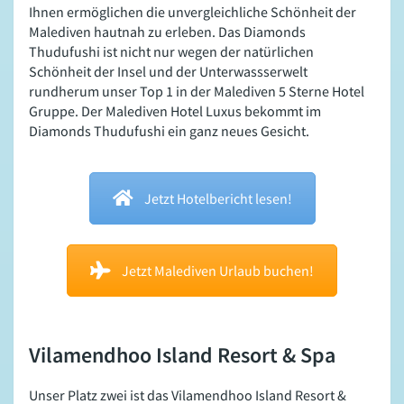
Ihnen ermöglichen die unvergleichliche Schönheit der
Malediven hautnah zu erleben. Das Diamonds
Thudufushi ist nicht nur wegen der natürlichen
Schönheit der Insel und der Unterwassserwelt
rundherum unser Top 1 in der Malediven 5 Sterne Hotel
Gruppe. Der Malediven Hotel Luxus bekommt im
Diamonds Thudufushi ein ganz neues Gesicht.
Jetzt Hotelbericht lesen!
Jetzt Malediven Urlaub buchen!
Vilamendhoo Island Resort & Spa
Unser Platz zwei ist das Vilamendhoo Island Resort &