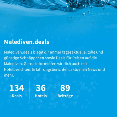
Malediven.deals
Malediven.deals bietet dir immer tagesaktuelle, tolle und
günstige Schnäppchen sowie Deals für Reisen auf die
Malediven. Gerne informieren wir dich auch mit
Hotelberichten, Erfahrungsberichten, aktuellen News und
mehr.
134
36
89
Deals
Hotels
Beiträge