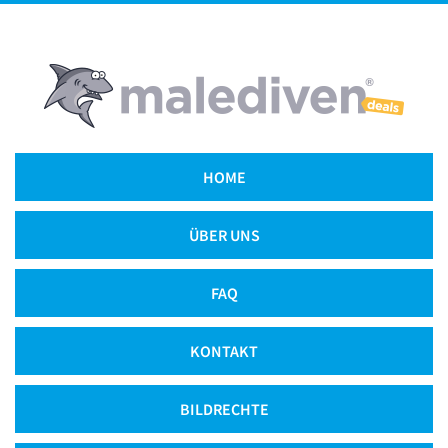
HOME
ÜBER UNS
FAQ
KONTAKT
BILDRECHTE