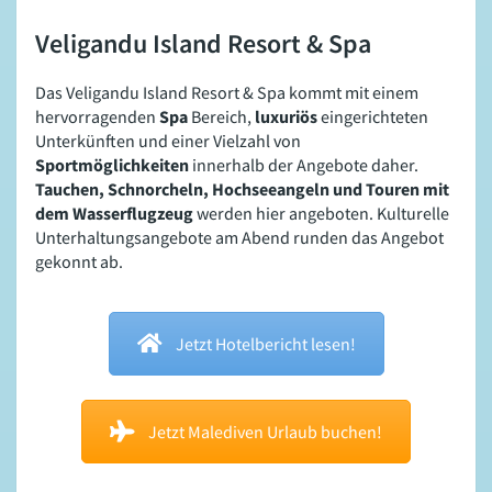
Veligandu Island Resort & Spa
Das Veligandu Island Resort & Spa kommt mit einem
hervorragenden
Spa
Bereich,
luxuriös
eingerichteten
Unterkünften und einer Vielzahl von
Sportmöglichkeiten
innerhalb der Angebote daher.
Tauchen, Schnorcheln, Hochseeangeln und Touren mit
dem Wasserflugzeug
werden hier angeboten. Kulturelle
Unterhaltungsangebote am Abend runden das Angebot
gekonnt ab.
Jetzt Hotelbericht lesen!
Jetzt Malediven Urlaub buchen!