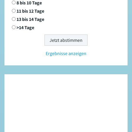
8 bis 10 Tage
11 bis 12 Tage
13 bis 14 Tage
>14 Tage
Ergebnisse anzeigen