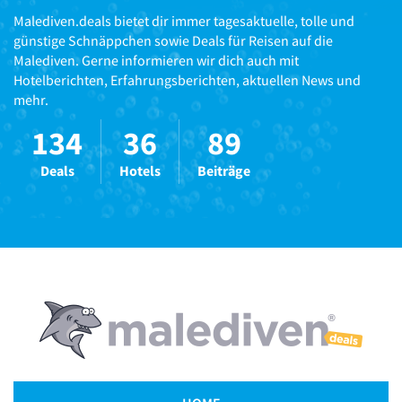
Malediven.deals bietet dir immer tagesaktuelle, tolle und
günstige Schnäppchen sowie Deals für Reisen auf die
Malediven. Gerne informieren wir dich auch mit
Hotelberichten, Erfahrungsberichten, aktuellen News und
mehr.
134
36
89
Deals
Hotels
Beiträge