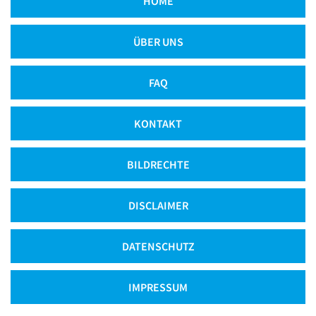
HOME
ÜBER UNS
FAQ
KONTAKT
BILDRECHTE
DISCLAIMER
DATENSCHUTZ
IMPRESSUM