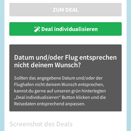
ZUM DEAL
Deal individualisieren
Datum und/oder Flug entsprechen
nicht deinem Wunsch?
Sollten das angegebene Datum und/oder der
Flughafen nicht deinem Wunsch entsprechen,
kannst du gerne auf unseren grün hinterlegten
„Deal individualisieren“ Button klicken und die
Reisedaten entsprechend anpassen.
Screenshot des Deals