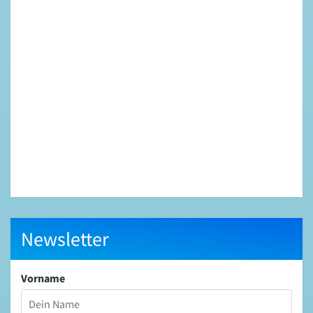
Newsletter
Vorname