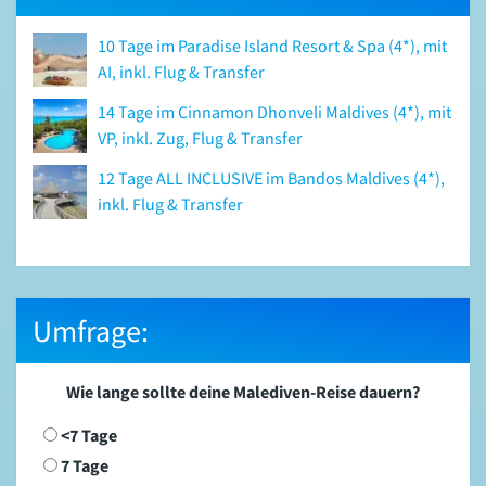
10 Tage im Paradise Island Resort & Spa (4*), mit
AI, inkl. Flug & Transfer
14 Tage im Cinnamon Dhonveli Maldives (4*), mit
VP, inkl. Zug, Flug & Transfer
12 Tage ALL INCLUSIVE im Bandos Maldives (4*),
inkl. Flug & Transfer
Umfrage:
Wie lange sollte deine Malediven-Reise dauern?
<7 Tage
7 Tage