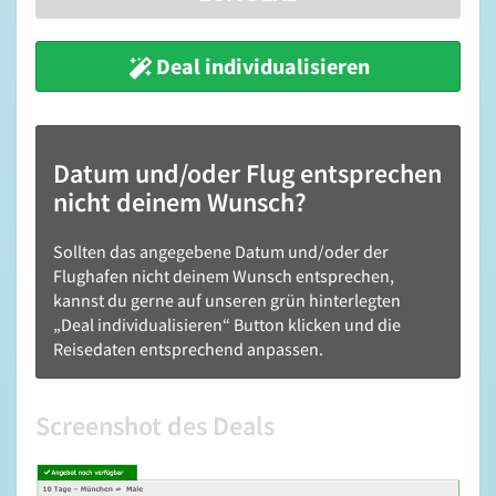
Deal individualisieren
Datum und/oder Flug entsprechen
nicht deinem Wunsch?
Sollten das angegebene Datum und/oder der
Flughafen nicht deinem Wunsch entsprechen,
kannst du gerne auf unseren grün hinterlegten
„Deal individualisieren“ Button klicken und die
Reisedaten entsprechend anpassen.
Screenshot des Deals