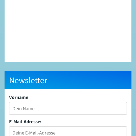
Newsletter
Vorname
E-Mail-Adresse: