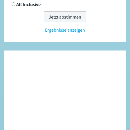
All Inclusive
Ergebnisse anzeigen