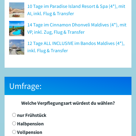
10 Tage im Paradise Island Resort & Spa (4*), mit
AI, inkl. Flug & Transfer
14 Tage im Cinnamon Dhonveli Maldives (4*), mit
VP, inkl. Zug, Flug & Transfer
12 Tage ALL INCLUSIVE im Bandos Maldives (4*),
inkl. Flug & Transfer
Umfrage:
Welche Verpflegungsart würdest du wählen?
nur Frühstück
Halbpension
Vollpension