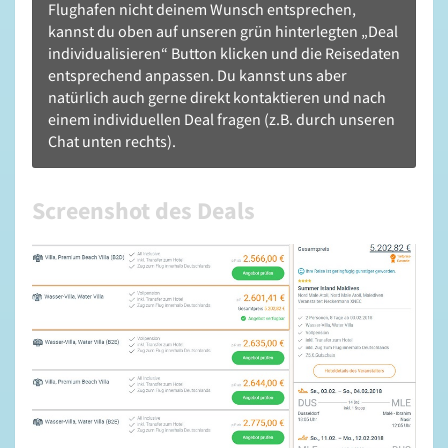
Flughafen nicht deinem Wunsch entsprechen,
kannst du oben auf unseren grün hinterlegten „Deal
individualisieren“ Button klicken und die Reisedaten
entsprechend anpassen. Du kannst uns aber
natürlich auch gerne direkt kontaktieren und nach
einem individuellen Deal fragen (z.B. durch unseren
Chat unten rechts).
Screenshot des Deals