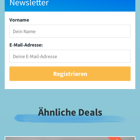
Newsletter
Vorname
E-Mail-Adresse:
Ähnliche Deals