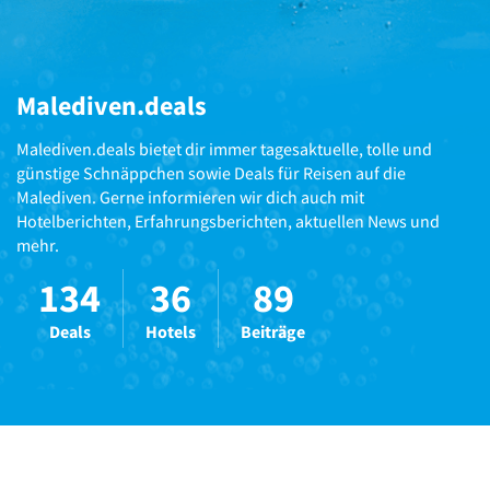
Malediven.deals
Malediven.deals bietet dir immer tagesaktuelle, tolle und
günstige Schnäppchen sowie Deals für Reisen auf die
Malediven. Gerne informieren wir dich auch mit
Hotelberichten, Erfahrungsberichten, aktuellen News und
mehr.
134
36
89
Deals
Hotels
Beiträge