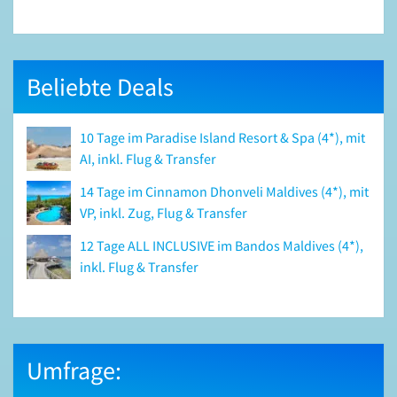
Beliebte Deals
10 Tage im Paradise Island Resort & Spa (4*), mit
AI, inkl. Flug & Transfer
14 Tage im Cinnamon Dhonveli Maldives (4*), mit
VP, inkl. Zug, Flug & Transfer
12 Tage ALL INCLUSIVE im Bandos Maldives (4*),
inkl. Flug & Transfer
Umfrage: