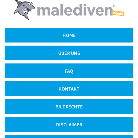
HOME
ÜBER UNS
FAQ
KONTAKT
BILDRECHTE
DISCLAIMER