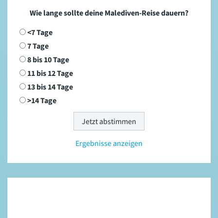
Wie lange sollte deine Malediven-Reise dauern?
<7 Tage
7 Tage
8 bis 10 Tage
11 bis 12 Tage
13 bis 14 Tage
>14 Tage
Ergebnisse anzeigen