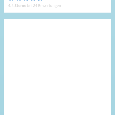
4.4 Sterne
bei 84 Bewertungen