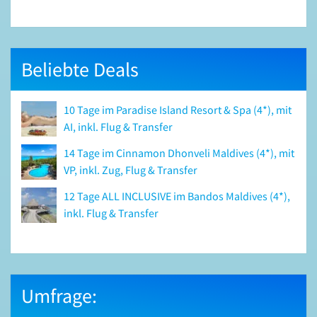
Beliebte Deals
10 Tage im Paradise Island Resort & Spa (4*), mit
AI, inkl. Flug & Transfer
14 Tage im Cinnamon Dhonveli Maldives (4*), mit
VP, inkl. Zug, Flug & Transfer
12 Tage ALL INCLUSIVE im Bandos Maldives (4*),
inkl. Flug & Transfer
Umfrage: