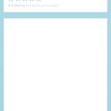
4.4 Sterne
bei 80 Bewertungen