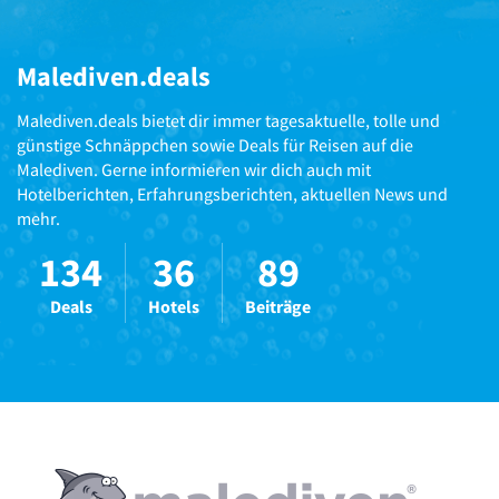
Malediven.deals
Malediven.deals bietet dir immer tagesaktuelle, tolle und
günstige Schnäppchen sowie Deals für Reisen auf die
Malediven. Gerne informieren wir dich auch mit
Hotelberichten, Erfahrungsberichten, aktuellen News und
mehr.
134
36
89
Deals
Hotels
Beiträge