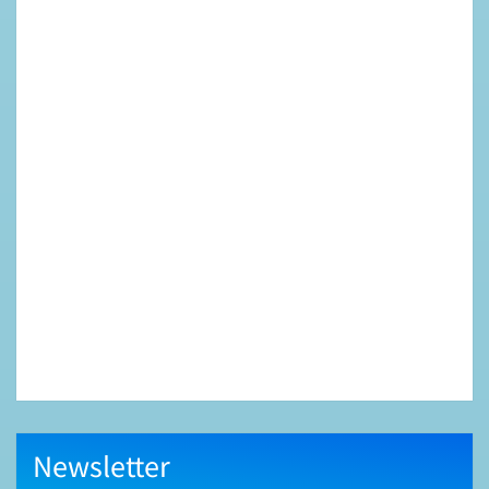
Newsletter