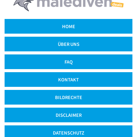
HOME
ÜBER UNS
FAQ
KONTAKT
BILDRECHTE
DISCLAIMER
DATENSCHUTZ