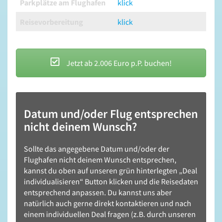
Parkplätze am Flughafen
klick
Reisevorbereitung
klick
Jetzt ab 2.006 Euro p.P. buchen!
Datum und/oder Flug entsprechen
nicht deinem Wunsch?
Sollte das angegebene Datum und/oder der
Flughafen nicht deinem Wunsch entsprechen,
kannst du oben auf unseren grün hinterlegten „Deal
individualisieren“ Button klicken und die Reisedaten
entsprechend anpassen. Du kannst uns aber
natürlich auch gerne direkt kontaktieren und nach
einem individuellen Deal fragen (z.B. durch unseren