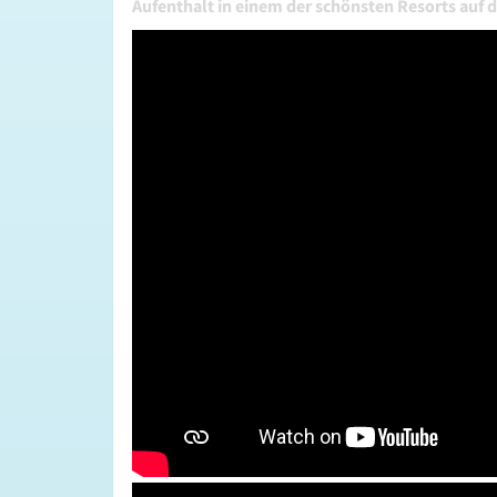
Aufenthalt in einem der schönsten Resorts auf 