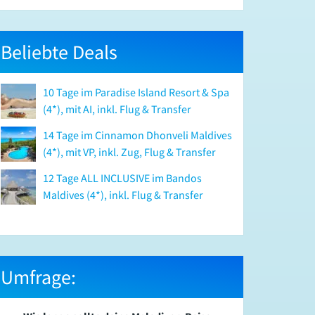
Beliebte Deals
10 Tage im Paradise Island Resort & Spa
(4*), mit AI, inkl. Flug & Transfer
14 Tage im Cinnamon Dhonveli Maldives
(4*), mit VP, inkl. Zug, Flug & Transfer
12 Tage ALL INCLUSIVE im Bandos
Maldives (4*), inkl. Flug & Transfer
Umfrage: