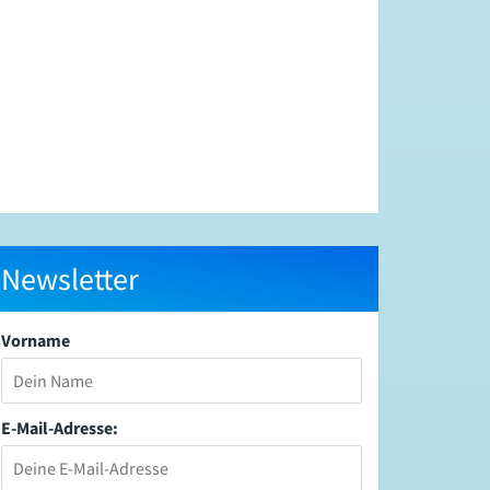
Newsletter
Vorname
E-Mail-Adresse: