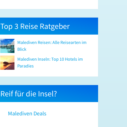
Top 3 Reise Ratgeber
Malediven Reisen: Alle Reisearten im
Blick
Malediven Inseln: Top 10 Hotels im
Paradies
Reif für die Insel?
Malediven Deals