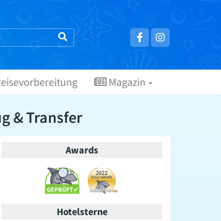
eisevorbereitung
Magazin
ug & Transfer
Awards
Hotelsterne