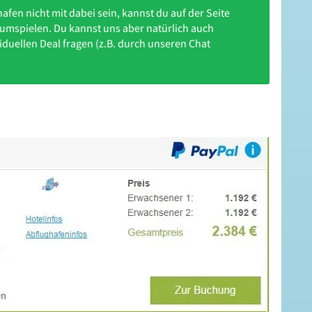
en nicht mit dabei sein, kannst du auf der Seite
umspielen. Du kannst uns aber natürlich auch
iduellen Deal fragen (z.B. durch unseren Chat