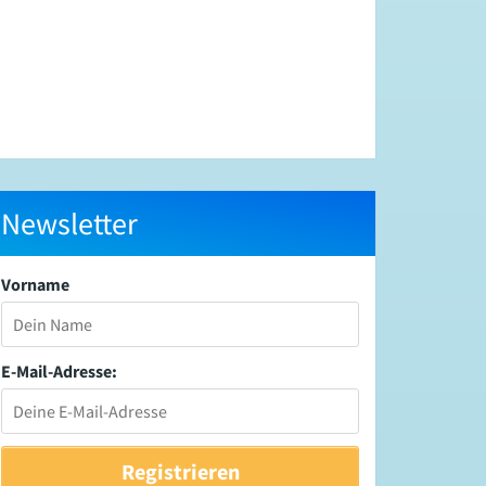
Newsletter
Vorname
E-Mail-Adresse: