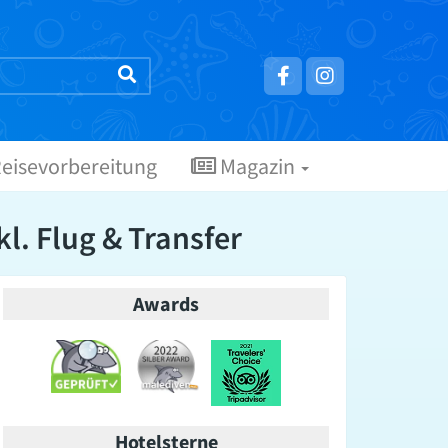
eisevorbereitung
Magazin
kl. Flug & Transfer
Awards
Hotelsterne