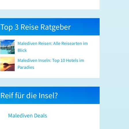
Top 3 Reise Ratgeber
Malediven Reisen: Alle Reisearten im
Blick
Malediven Inseln: Top 10 Hotels im
Paradies
Reif für die Insel?
Malediven Deals