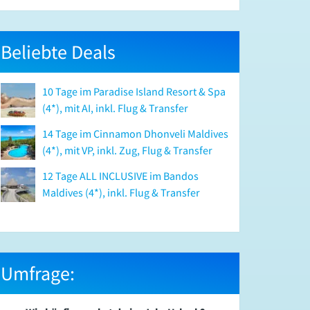
Beliebte Deals
10 Tage im Paradise Island Resort & Spa
(4*), mit AI, inkl. Flug & Transfer
14 Tage im Cinnamon Dhonveli Maldives
(4*), mit VP, inkl. Zug, Flug & Transfer
12 Tage ALL INCLUSIVE im Bandos
Maldives (4*), inkl. Flug & Transfer
Umfrage: