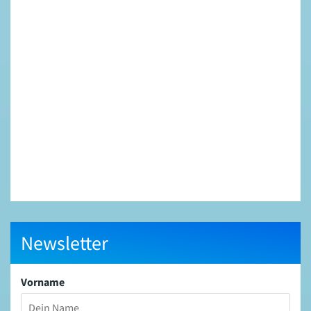
Newsletter
Vorname