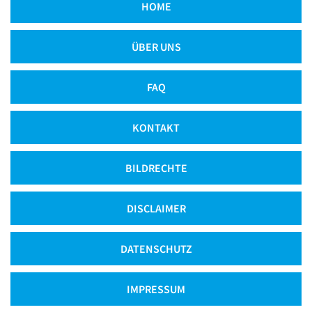
HOME
ÜBER UNS
FAQ
KONTAKT
BILDRECHTE
DISCLAIMER
DATENSCHUTZ
IMPRESSUM