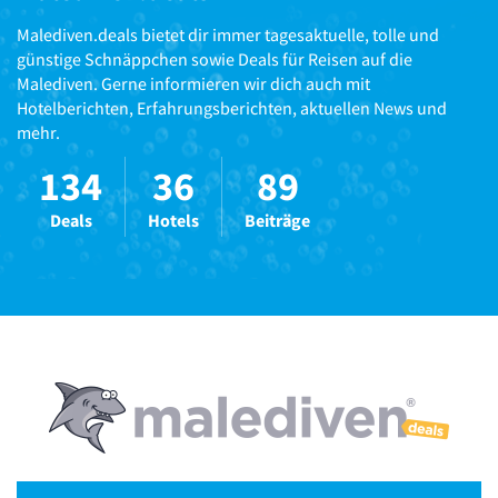
Malediven.deals bietet dir immer tagesaktuelle, tolle und
günstige Schnäppchen sowie Deals für Reisen auf die
Malediven. Gerne informieren wir dich auch mit
Hotelberichten, Erfahrungsberichten, aktuellen News und
mehr.
134
36
89
Deals
Hotels
Beiträge