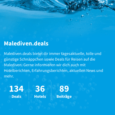
Malediven.deals
Malediven.deals bietet dir immer tagesaktuelle, tolle und
günstige Schnäppchen sowie Deals für Reisen auf die
Malediven. Gerne informieren wir dich auch mit
Hotelberichten, Erfahrungsberichten, aktuellen News und
mehr.
134
36
89
Deals
Hotels
Beiträge