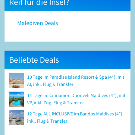
Reif für die Insel?
Malediven Deals
Beliebte Deals
10 Tage im Paradise Island Resort & Spa (4*), mit
AI, inkl. Flug & Transfer
14 Tage im Cinnamon Dhonveli Maldives (4*), mit
VP, inkl. Zug, Flug & Transfer
12 Tage ALL INCLUSIVE im Bandos Maldives (4*),
inkl. Flug & Transfer