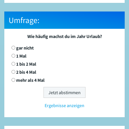
Umfrage:
Wie häufig machst du im Jahr Urlaub?
gar nicht
1 Mal
1 bis 2 Mal
2 bis 4 Mal
mehr als 4 Mal
Ergebnisse anzeigen