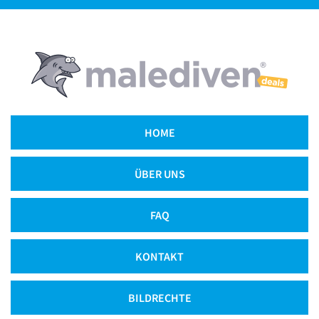
HOME
ÜBER UNS
FAQ
KONTAKT
BILDRECHTE