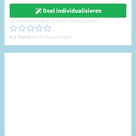
Deal individualisieren
Du hast diesen Beitrag noch nicht bewertet.
4.3 Sterne
bei 87 Bewertungen