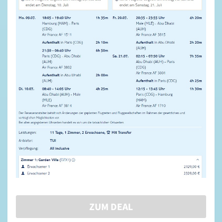
ZUM DEAL