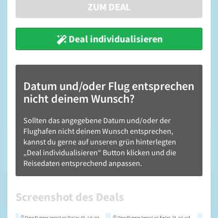
ZUM DEAL
Deal individualisieren
Datum und/oder Flug entsprechen
nicht deinem Wunsch?
Sollten das angegebene Datum und/oder der
Flughafen nicht deinem Wunsch entsprechen,
kannst du gerne auf unseren grün hinterlegten
„Deal individualisieren“ Button klicken und die
Reisedaten entsprechend anpassen.
Screenshot des Deals