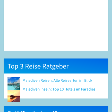
Top 3 Reise Ratgeber
Malediven Reisen: Alle Reisearten im Blick
Malediven Inseln: Top 10 Hotels im Paradies