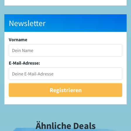
Newsletter
Vorname
E-Mail-Adresse:
Ähnliche Deals