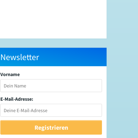
Newsletter
Vorname
E-Mail-Adresse: