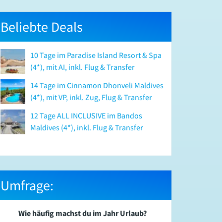
Beliebte Deals
10 Tage im Paradise Island Resort & Spa
(4*), mit AI, inkl. Flug & Transfer
14 Tage im Cinnamon Dhonveli Maldives
(4*), mit VP, inkl. Zug, Flug & Transfer
12 Tage ALL INCLUSIVE im Bandos
Maldives (4*), inkl. Flug & Transfer
Umfrage:
Wie häufig machst du im Jahr Urlaub?