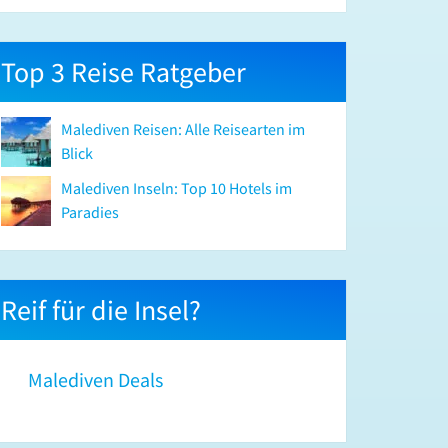
Top 3 Reise Ratgeber
Malediven Reisen: Alle Reisearten im
Blick
Malediven Inseln: Top 10 Hotels im
Paradies
Reif für die Insel?
Malediven Deals