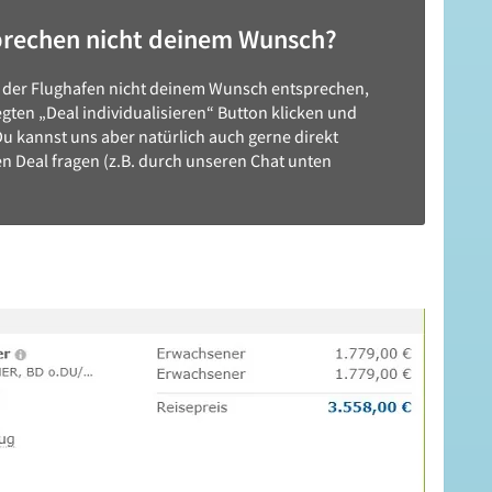
prechen nicht deinem Wunsch?
der Flughafen nicht deinem Wunsch entsprechen,
gten „Deal individualisieren“ Button klicken und
u kannst uns aber natürlich auch gerne direkt
n Deal fragen (z.B. durch unseren Chat unten